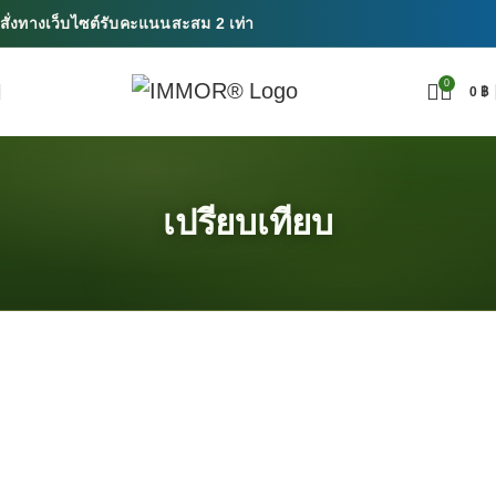
สั่งทางเว็บไซต์รับคะแนนสะสม 2 เท่า
0
0
฿
เปรียบเทียบ