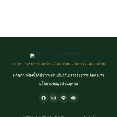
ผสานศาสตร์แพทย์แพทย์แผนไทยเข้ากับนวัตกรรมและงานวิจัย
ผลิตภัณฑ์
สั่งซื้อ
วิธีชำระเงิน
เกี่ยวกับเรา
จริยธรรม
ติดต่อเรา
นโยบายข้อมูลส่วนบุคคล