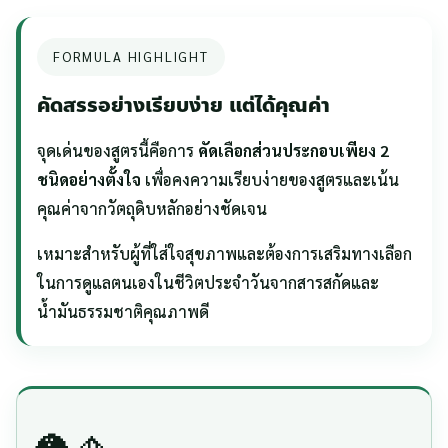
FORMULA HIGHLIGHT
คัดสรรอย่างเรียบง่าย แต่ได้คุณค่า
จุดเด่นของสูตรนี้คือการ
คัดเลือกส่วนประกอบเพียง 2
ชนิดอย่างตั้งใจ
เพื่อคงความเรียบง่ายของสูตรและเน้น
คุณค่าจากวัตถุดิบหลักอย่างชัดเจน
เหมาะสำหรับผู้ที่ใส่ใจสุขภาพและต้องการเสริมทางเลือก
ในการดูแลตนเองในชีวิตประจำวันจากสารสกัดและ
น้ำมันธรรมชาติคุณภาพดี
🥥🧄