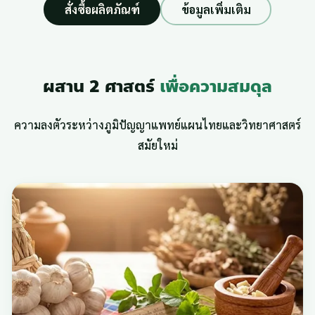
สั่งซื้อผลิตภัณฑ์
ข้อมูลเพิ่มเติม
ผสาน 2 ศาสตร์
เพื่อความสมดุล
ความลงตัวระหว่างภูมิปัญญาแพทย์แผนไทยและวิทยาศาสตร์
สมัยใหม่