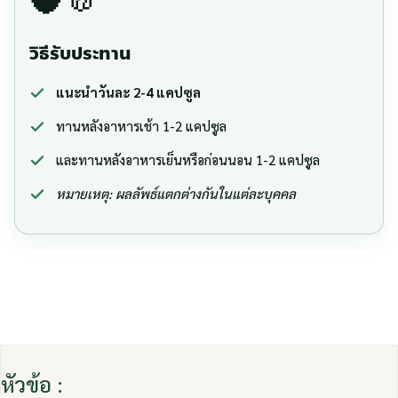
วิธีรับประทาน
แนะนำวันละ 2-4 แคปซูล
ทานหลังอาหารเช้า 1-2 แคปซูล
และทานหลังอาหารเย็นหรือก่อนนอน 1-2 แคปซูล
หมายเหตุ: ผลลัพธ์แตกต่างกันในแต่ละบุคคล
หัวข้อ :