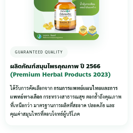
GUARANTEED QUALITY
ผลิตภัณฑ์สมุนไพรคุณภาพ ปี 2566
(Premium Herbal Products 2023)
ได้รับการคัดเลือกจาก
กรมการแพทย์แผนไทยและการ
แพทย์ทางเลือก
กระทรวงสาธารณสุข ตอกย้ำถึงคุณภาพ
ที่เหนือกว่า มาตรฐานการผลิตที่สะอาด ปลอดภัย และ
คุณค่าสมุนไพรที่ตอบโจทย์ผู้บริโภค