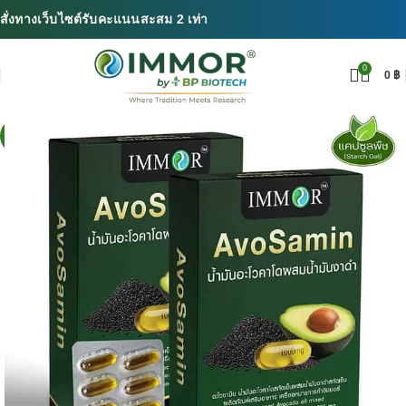
สั่งทางเว็บไซต์รับคะแนนสะสม 2 เท่า
0
0
฿
SALE