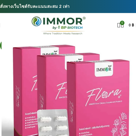
สั่งทางเว็บไซต์รับคะแนนสะสม 2 เท่า
0
0
฿
SALE