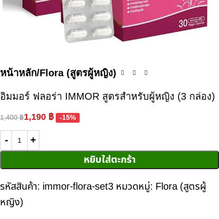
หน้าหลัก
Flora (สูตรผู้หญิง)
อิมมอร์ ฟลอร่า IMMOR สูตรสำหรับผู้หญิง (3 กล่อง)
1,190
฿
1,400
฿
-15%
หยิบใส่ตะกร้า
รหัสสินค้า:
immor-flora-set3
หมวดหมู่:
Flora (สูตรผู้
หญิง)